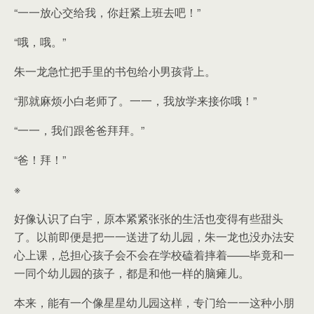
“一一放心交给我，你赶紧上班去吧！”
“哦，哦。”
朱一龙急忙把手里的书包给小男孩背上。
“那就麻烦小白老师了。一一，我放学来接你哦！”
“一一，我们跟爸爸拜拜。”
“爸！拜！”
※
好像认识了白宇，原本紧紧张张的生活也变得有些甜头
了。以前即便是把一一送进了幼儿园，朱一龙也没办法安
心上课，总担心孩子会不会在学校磕着摔着——毕竟和一
一同个幼儿园的孩子，都是和他一样的脑瘫儿。
本来，能有一个像星星幼儿园这样，专门给一一这种小朋