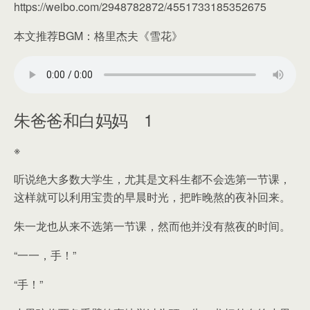
https://weibo.com/2948782872/4551733185352675
本文推荐BGM：格里杰夫《雪花》
朱爸爸和白妈妈 1
※
听说绝大多数大学生，尤其是文科生都不会选第一节课，
这样就可以利用宝贵的早晨时光，把昨晚熬的夜补回来。
朱一龙也从来不选第一节课，然而他并没有熬夜的时间。
“一一，手！”
“手！”