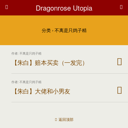
Dragonrose Utopia
分类 ›
不离是只鸽子精
作者: 不离是只鸽子精
【朱白】赔本买卖（一发完）
作者: 不离是只鸽子精
【朱白】大佬和小男友
返回顶部