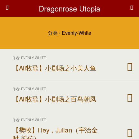
Dragonrose Utopia
分类 ›
Evenly-White
作者: EVENLY-WHITE
【All牧歌】小剧场之小美人鱼
作者: EVENLY-WHITE
【All牧歌】小剧场之百鸟朝凤
作者: EVENLY-WHITE
【樊牧】Hey，Julian（宇治金
时-前传）