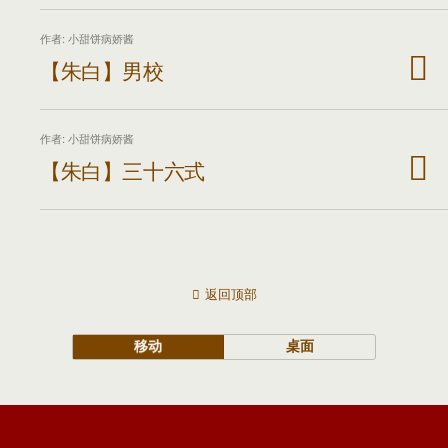
作者: 小甜饼病娇酱
【朱白】男校
作者: 小甜饼病娇酱
【朱白】三十六式
返回顶部
移动
桌面