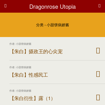
Dragonrose Utopia
分类 ›
小甜饼病娇酱
作者: 小甜饼病娇酱
【朱白】摄政王的心尖宠
作者: 小甜饼病娇酱
【朱白】性感民工
作者: 小甜饼病娇酱
【朱白衍生】露（1）