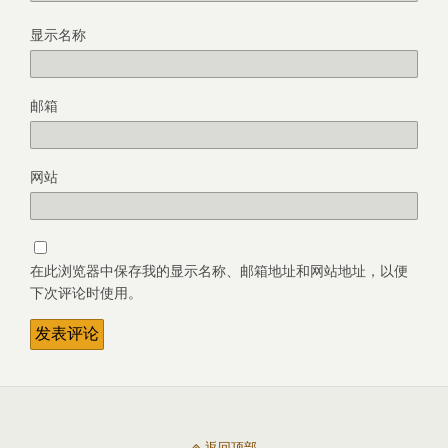
显示名称
邮箱
网站
在此浏览器中保存我的显示名称、邮箱地址和网站地址，以便
下次评论时使用。
返回顶部