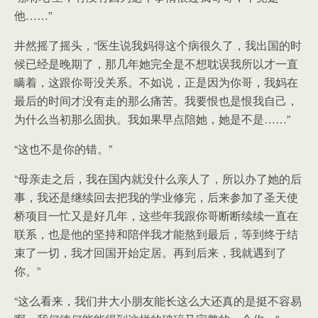
他……”
井然摇了摇头，“医生说我妈得这个病很久了，我出国的时
候已经是晚期了，那几年她完全是不想耽误我所以才一直
瞒着，这跟你哥没关系。不如说，正是因为你哥，我妈在
最后的时间才没有走的那么痛苦。我要恨也是恨我自己，
为什么当初那么固执。我如果早点陪她，她是不是……”
“这也不是你的错。”
“母亲走之后，我在国内就没什么亲人了，所以办了她的后
事，我还是继续回去把我的学业修完，后来参加了圣天使
桥项目一忙又是好几年，这些年我跟你哥断断续续一直在
联系，也是他的坚持和陪伴我才能熬到最后，等到终于结
束了一切，我才回国开始定居。再到后来，我就遇到了
你。”
“这么看来，我们井大小朋友能长这么大还真的是挺不容易