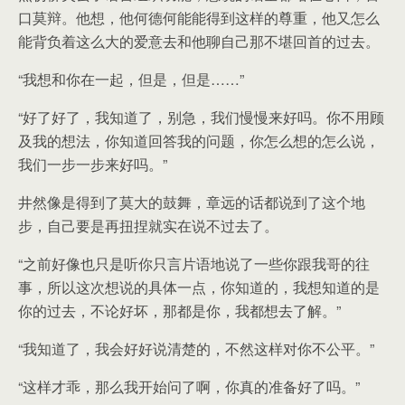
口莫辩。他想，他何德何能能得到这样的尊重，他又怎么
能背负着这么大的爱意去和他聊自己那不堪回首的过去。
“我想和你在一起，但是，但是……”
“好了好了，我知道了，别急，我们慢慢来好吗。你不用顾
及我的想法，你知道回答我的问题，你怎么想的怎么说，
我们一步一步来好吗。”
井然像是得到了莫大的鼓舞，章远的话都说到了这个地
步，自己要是再扭捏就实在说不过去了。
“之前好像也只是听你只言片语地说了一些你跟我哥的往
事，所以这次想说的具体一点，你知道的，我想知道的是
你的过去，不论好坏，那都是你，我都想去了解。”
“我知道了，我会好好说清楚的，不然这样对你不公平。”
“这样才乖，那么我开始问了啊，你真的准备好了吗。”