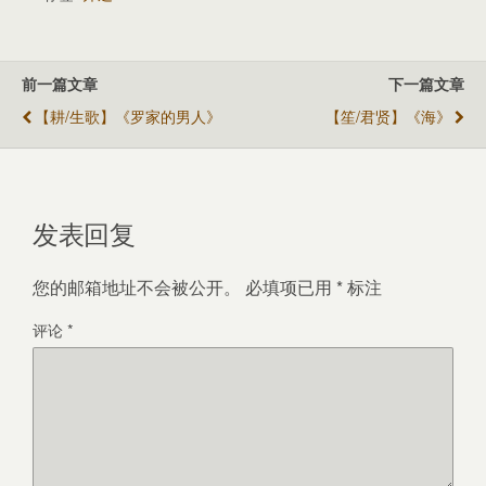
前一篇文章
下一篇文章
【耕/生歌】《罗家的男人》
【笙/君贤】《海》
发表回复
您的邮箱地址不会被公开。
必填项已用
*
标注
评论
*