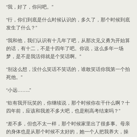
“我，好了，你问吧。”
“行，你们到底是什么时候认识的，多久了，那个时候到底
发生了什么？”
“我和他，我们认识有十几年了吧，从那次见义勇为开始算
的话，有十二，不是十四年了吧。你说，这么多年一场
梦，是不是我活得就是个笑话啊。”
“别这么想，没什么笑话不笑话的，谁敢笑话你我第一个拍
死他。”
“小远……..”
“欸有我开玩笑的，你继续说，那个时候你在干什么啊？十
四年前，应该和我差不多大吧，也是刚高考结束吗？”
“差不多，但也不太一样，那个时候家里出了很多事。母亲
的身体也是从那个时候不太好的，她一个人把我养大，操