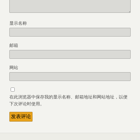
显示名称
邮箱
网站
在此浏览器中保存我的显示名称、邮箱地址和网站地址，以便
下次评论时使用。