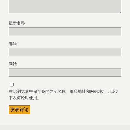
显示名称
邮箱
网站
在此浏览器中保存我的显示名称、邮箱地址和网站地址，以便
下次评论时使用。